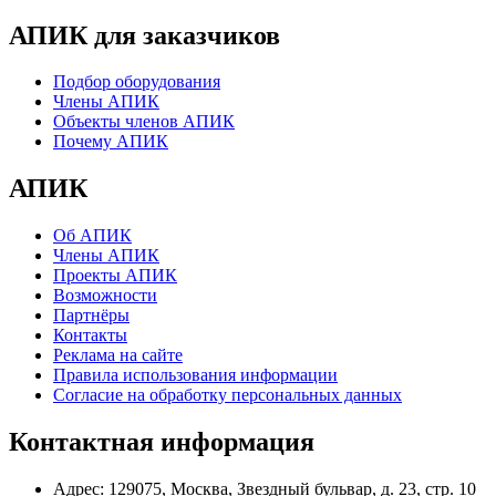
АПИК для заказчиков
Подбор оборудования
Члены АПИК
Объекты членов АПИК
Почему АПИК
АПИК
Об АПИК
Члены АПИК
Проекты АПИК
Возможности
Партнёры
Контакты
Реклама на сайте
Правила использования информации
Согласие на обработку персональных данных
Контактная информация
Адрес:
129075, Москва, Звездный бульвар, д. 23, стр. 10