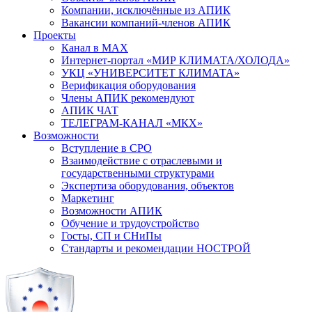
Компании, исключённые из АПИК
Вакансии компаний-членов АПИК
Проекты
Канал в MAX
Интернет-портал «МИР КЛИМАТА/ХОЛОДА»
УКЦ «УНИВЕРСИТЕТ КЛИМАТА»
Верификация оборудования
Члены АПИК рекомендуют
АПИК ЧАТ
ТЕЛЕГРАМ-КАНАЛ «МКХ»
Возможности
Вступление в СРО
Взаимодействие с отраслевыми и
государственными структурами
Экспертиза оборудования, объектов
Маркетинг
Возможности АПИК
Обучение и трудоустройство
Госты, СП и СНиПы
Стандарты и рекомендации НОСТРОЙ