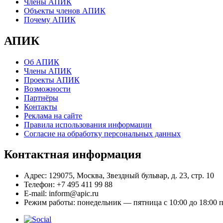
Члены АПИК
Объекты членов АПИК
Почему АПИК
АПИК
Об АПИК
Члены АПИК
Проекты АПИК
Возможности
Партнёры
Контакты
Реклама на сайте
Правила использования информации
Согласие на обработку персональных данных
Контактная информация
Адрес:
129075, Москва, Звездный бульвар, д. 23, стр. 10
Телефон:
+7 495 411 99 88
E-mail:
inform@apic.ru
Режим работы:
понедельник — пятница с 10:00 до 18:00 