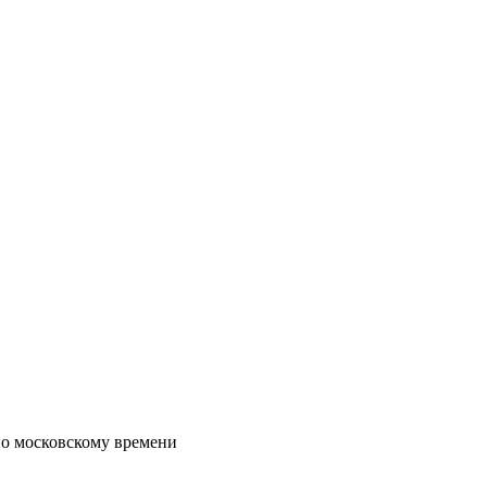
по московскому времени