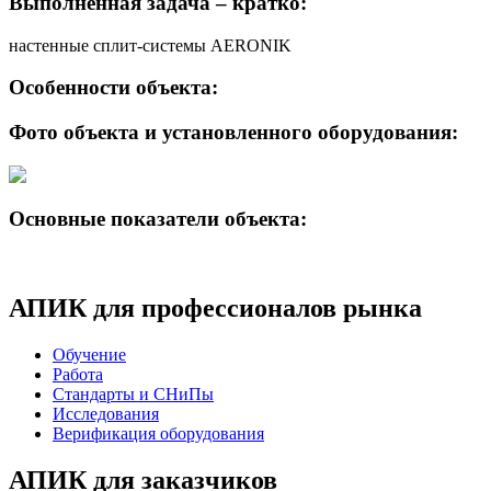
Выполненная задача – кратко:
настенные сплит-системы АERONIK
Особенности объекта:
Фото объекта и установленного оборудования:
Основные показатели объекта:
АПИК для профессионалов рынка
Обучение
Работа
Стандарты и СНиПы
Исследования
Верификация оборудования
АПИК для заказчиков