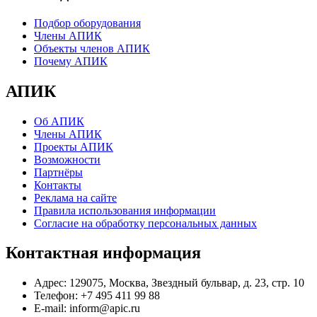
Подбор оборудования
Члены АПИК
Объекты членов АПИК
Почему АПИК
АПИК
Об АПИК
Члены АПИК
Проекты АПИК
Возможности
Партнёры
Контакты
Реклама на сайте
Правила использования информации
Согласие на обработку персональных данных
Контактная информация
Адрес:
129075, Москва, Звездный бульвар, д. 23, стр. 10
Телефон:
+7 495 411 99 88
E-mail:
inform@apic.ru