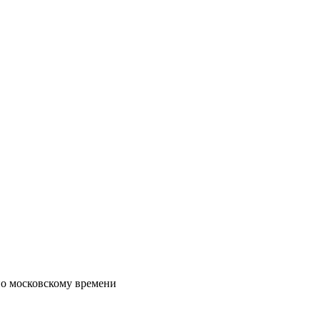
по московскому времени