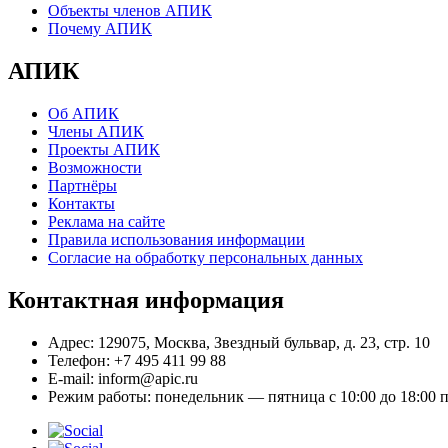
Объекты членов АПИК
Почему АПИК
АПИК
Об АПИК
Члены АПИК
Проекты АПИК
Возможности
Партнёры
Контакты
Реклама на сайте
Правила использования информации
Согласие на обработку персональных данных
Контактная информация
Адрес:
129075, Москва, Звездный бульвар, д. 23, стр. 10
Телефон:
+7 495 411 99 88
E-mail:
inform@apic.ru
Режим работы:
понедельник — пятница с 10:00 до 18:00 