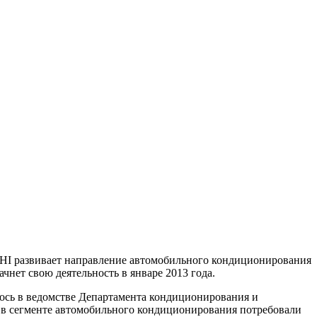
чнет свою деятельность в январе 2013 года.
лось в ведомстве Департамента кондиционирования и
ии в сегменте автомобильного кондиционирования потребовали