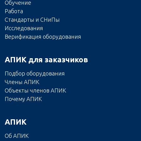
Обучение
Работа
Стандарты и СНиПы
Исследования
Верификация оборудования
АПИК для заказчиков
Подбор оборудования
Члены АПИК
Объекты членов АПИК
Почему АПИК
АПИК
Об АПИК