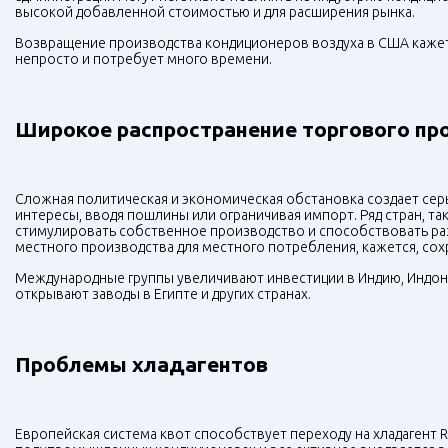
высокой добавленной стоимостью и для расширения рынка.
Возвращение производства кондиционеров воздуха в США кажет
непросто и потребует много времени.
Широкое распространение торгового пр
Сложная политическая и экономическая обстановка создает се
интересы, вводя пошлины или ограничивая импорт. Ряд стран, так
стимулировать собственное производство и способствовать ра
местного производства для местного потребления, кажется, сох
Международные группы увеличивают инвестиции в Индию, Индонез
открывают заводы в Египте и других странах.
Проблемы хладагентов
Европейская система квот способствует переходу на хладагент 