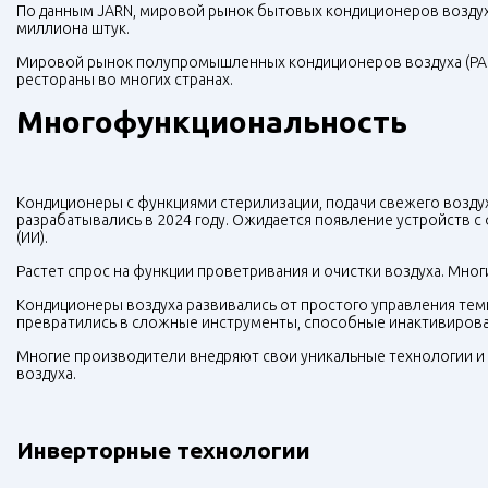
По данным JARN, мировой рынок бытовых кондиционеров воздуха 
миллиона штук.
Мировой рынок полупромышленных кондиционеров воздуха (PAC)
рестораны во многих странах.
Многофункциональность
Кондиционеры с функциями стерилизации, подачи свежего возду
разрабатывались в 2024 году. Ожидается появление устройств 
(ИИ).
Растет спрос на функции проветривания и очистки воздуха. Мно
Кондиционеры воздуха развивались от простого управления тем
превратились в сложные инструменты, способные инактивироват
Многие производители внедряют свои уникальные технологии 
воздуха.
Инверторные технологии