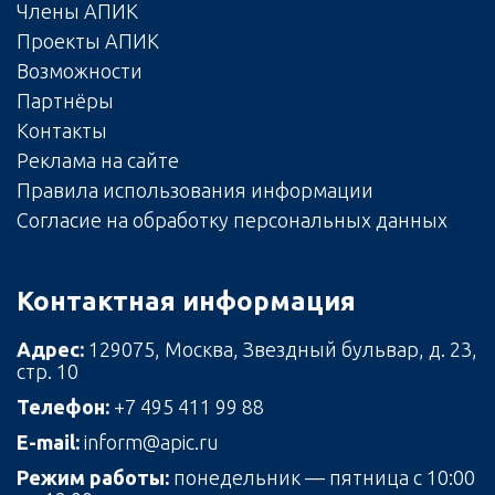
Члены АПИК
Проекты АПИК
Возможности
Партнёры
Контакты
Реклама на сайте
Правила использования информации
Согласие на обработку персональных данных
Контактная информация
Адрес:
129075, Москва, Звездный бульвар, д. 23,
стр. 10
Телефон:
+7 495 411 99 88
E-mail:
inform@apic.ru
Режим работы:
понедельник — пятница с 10:00