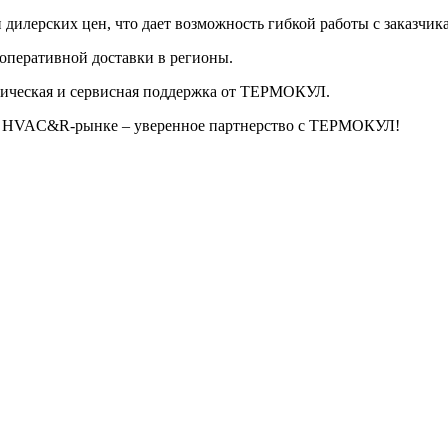
и дилерских цен, что дает возможность гибкой работы с заказчик
 оперативной доставки в регионы.
ническая и сервисная поддержка от ТЕРМОКУЛ.
ком HVAC&R-рынке – уверенное партнерство с ТЕРМОКУЛ!