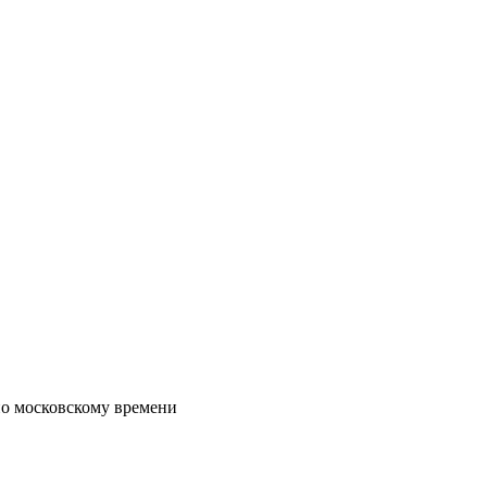
по московскому времени