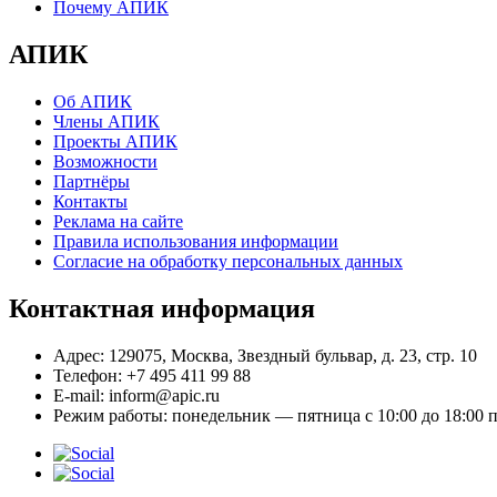
Почему АПИК
АПИК
Об АПИК
Члены АПИК
Проекты АПИК
Возможности
Партнёры
Контакты
Реклама на сайте
Правила использования информации
Согласие на обработку персональных данных
Контактная информация
Адрес:
129075, Москва, Звездный бульвар, д. 23, стр. 10
Телефон:
+7 495 411 99 88
E-mail:
inform@apic.ru
Режим работы:
понедельник — пятница с 10:00 до 18:00 