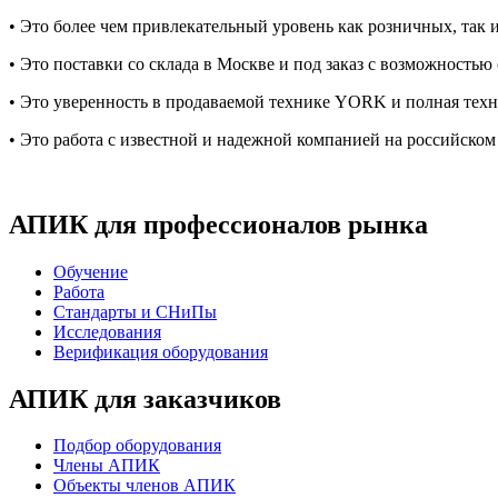
• Это более чем привлекательный уровень как розничных, так 
• Это поставки со склада в Москве и под заказ с возможностью
• Это уверенность в продаваемой технике
YORK
и полная тех
• Это работа с известной и надежной компанией на российс
АПИК для профессионалов рынка
Обучение
Работа
Стандарты и СНиПы
Исследования
Верификация оборудования
АПИК для заказчиков
Подбор оборудования
Члены АПИК
Объекты членов АПИК