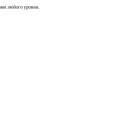
ами любого уровня.