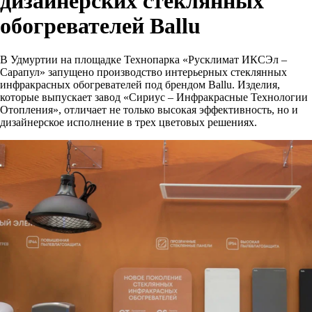
дизайнерских стеклянных
обогревателей Ballu
В Удмуртии на площадке Технопарка «Русклимат ИКСЭл –
Сарапул» запущено производство интерьерных стеклянных
инфракрасных обогревателей под брендом Ballu. Изделия,
которые выпускает завод «Сириус – Инфракрасные Технологии
Отопления», отличает не только высокая эффективность, но и
дизайнерское исполнение в трех цветовых решениях.