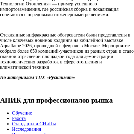
Технологии Отопления» — пример успешного
импортозамещения, где российская сборка и локализация
сочетаются с передовыми инженерными решениями.
Стеклянные инфракрасные обогреватели были представлены в
числе ключевых новинок холдинга на юбилейной выставке
Aquaflame 2026, прошедшей в феврале в Москве. Мероприятие
собрало более 650 компаний-участников из разных стран и стало
главной отраслевой площадкой года для демонстрации
технологических разработок в сфере отопления и
климатической техники.
По материалам ТПХ «Русклимат»
АПИК для профессионалов рынка
Обучение
Работа
Стандарты и СНиПы
Исследования