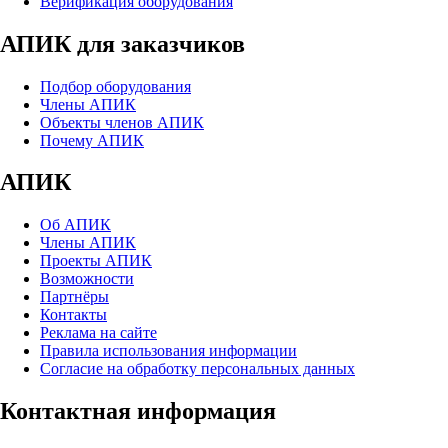
Верификация оборудования
АПИК для заказчиков
Подбор оборудования
Члены АПИК
Объекты членов АПИК
Почему АПИК
АПИК
Об АПИК
Члены АПИК
Проекты АПИК
Возможности
Партнёры
Контакты
Реклама на сайте
Правила использования информации
Согласие на обработку персональных данных
Контактная информация