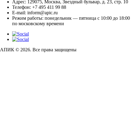
Адрес:
129075, Москва, Звездный бульвар, д. 23, стр. 10
Телефон:
+7 495 411 99 88
E-mail:
inform@apic.ru
Режим работы:
понедельник — пятница с 10:00 до 18:00
по московскому времени
АПИК © 2026. Все права защищены