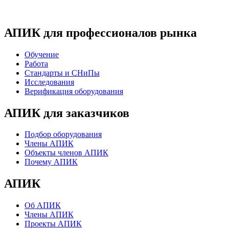
АПИК для профессионалов рынка
Обучение
Работа
Стандарты и СНиПы
Исследования
Верификация оборудования
АПИК для заказчиков
Подбор оборудования
Члены АПИК
Объекты членов АПИК
Почему АПИК
АПИК
Об АПИК
Члены АПИК
Проекты АПИК