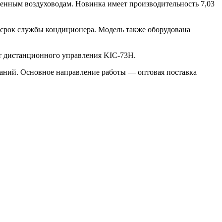
енным воздуховодам. Новинка имеет производительность 7,03
срок службы кондиционера. Модель также оборудована
т дистанционного управления KIC-73H.
аний. Основное направление работы — оптовая поставка