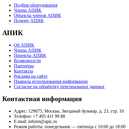
Подбор оборудования
Члены АПИК
Объекты членов АПИК
Почему АПИК
АПИК
Об АПИК
Члены АПИК
Проекты АПИК
Возможности
Партнёры
Контакты
Реклама на сайте
Правила использования информации
Согласие на обработку персональных данных
Контактная информация
Адрес:
129075, Москва, Звездный бульвар, д. 23, стр. 10
Телефон:
+7 495 411 99 88
E-mail:
inform@apic.ru
Режим работы:
понедельник — пятница с 10:00 до 18:00