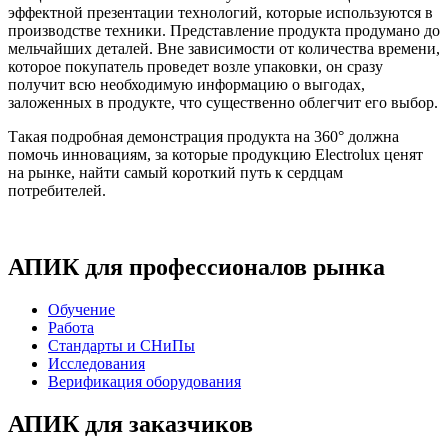
эффектной презентации технологий, которые используются в
производстве техники. Представление продукта продумано до
мельчайших деталей. Вне зависимости от количества времени,
которое покупатель проведет возле упаковки, он сразу
получит всю необходимую информацию о выгодах,
заложенных в продукте, что существенно облегчит его выбор.
Такая подробная демонстрация продукта на 360° должна
помочь инновациям, за которые продукцию Electrolux ценят
на рынке, найти самый короткий путь к сердцам
потребителей.
АПИК для профессионалов рынка
Обучение
Работа
Стандарты и СНиПы
Исследования
Верификация оборудования
АПИК для заказчиков