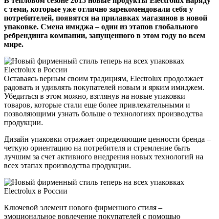
В тепловом сезоне 2015 новые продукты Electrolux наряду
с теми, которые уже отлично зарекомендовали себя у
потребителей, появятся на прилавках магазинов в новой
упаковке. Смена имиджа – один из этапов глобального
ребрендинга компании, запущенного в этом году во всем
мире.
Оставаясь верным своим традициям, Electrolux продолжает
радовать и удивлять покупателей новым и ярким имиджем.
Убедиться в этом можно, взглянув на новые упаковки
товаров, которые стали еще более привлекательными и
позволяющими узнать больше о технологиях производства
продукции.
Дизайн упаковки отражает определяющие ценности бренда –
четкую ориентацию на потребителя и стремление быть
лучшим за счет активного внедрения новых технологий на
всех этапах производства продукции.
Ключевой элемент нового фирменного стиля –
эмоциональное вовлечение покупателей с помощью