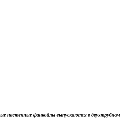
вые настенные фанкойлы выпускаются в двухтрубном