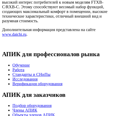
высокий интерес потребителей к новым моделям FTXB-
C/
RXB-C
. Этому способствуют весомый набор функций,
создающих максимальный комфорт в помещении, высокие
технические характеристики, отличный внешний вид и
разумная стоимость.
Дополнительная информация представлена на сайте
www.daichi.ru
.
АПИК для профессионалов рынка
Обучение
Работа
Стандарты и СНиПы
Исследования
Верификация оборудования
АПИК для заказчиков
Подбор оборудования
Члены АПИК
Объекты членов АПИК