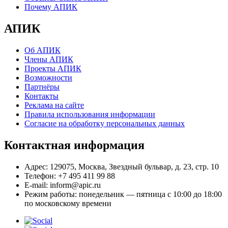
Почему АПИК
АПИК
Об АПИК
Члены АПИК
Проекты АПИК
Возможности
Партнёры
Контакты
Реклама на сайте
Правила использования информации
Согласие на обработку персональных данных
Контактная информация
Адрес:
129075, Москва, Звездный бульвар, д. 23, стр. 10
Телефон:
+7 495 411 99 88
E-mail:
inform@apic.ru
Режим работы:
понедельник — пятница с 10:00 до 18:00
по московскому времени