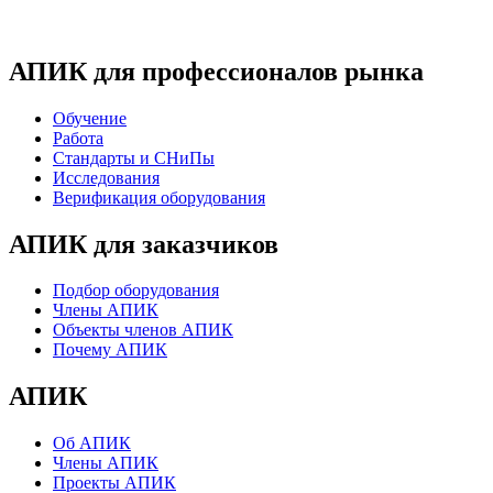
АПИК для профессионалов рынка
Обучение
Работа
Стандарты и СНиПы
Исследования
Верификация оборудования
АПИК для заказчиков
Подбор оборудования
Члены АПИК
Объекты членов АПИК
Почему АПИК
АПИК
Об АПИК
Члены АПИК
Проекты АПИК