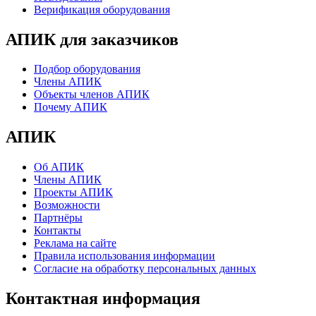
Верификация оборудования
АПИК для заказчиков
Подбор оборудования
Члены АПИК
Объекты членов АПИК
Почему АПИК
АПИК
Об АПИК
Члены АПИК
Проекты АПИК
Возможности
Партнёры
Контакты
Реклама на сайте
Правила использования информации
Согласие на обработку персональных данных
Контактная информация