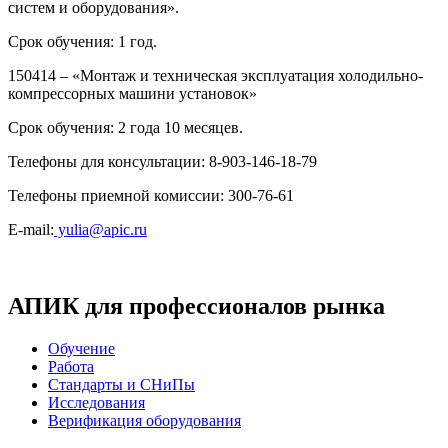
систем и оборудования».
Срок обучения: 1 год.
150414 – «Монтаж и техническая эксплуатация холодильно-
компрессорных машини установок»
Срок обучения: 2 года 10 месяцев.
Телефоны для консультации: 8-903-146-18-79
Телефоны приемной комиссии: 300-76-61
E-mail:
yulia@apic.ru
АПИК для профессионалов рынка
Обучение
Работа
Стандарты и СНиПы
Исследования
Верификация оборудования