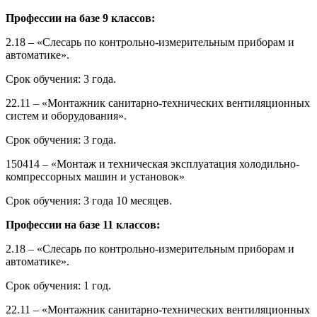
Профессии на базе 9 классов:
2.18 – «Слесарь по контрольно-измерительным приборам и
автоматике».
Срок обучения: 3 года.
22.11 – «Монтажник санитарно-технических вентиляционных
систем и оборудования».
Срок обучения: 3 года.
150414 – «Монтаж и техническая эксплуатация холодильно-
компрессорных машин и установок»
Срок обучения: 3 года 10 месяцев.
Профессии на базе 11 классов:
2.18 – «Слесарь по контрольно-измерительным приборам и
автоматике».
Срок обучения: 1 год.
22.11 – «Монтажник санитарно-технических вентиляционных