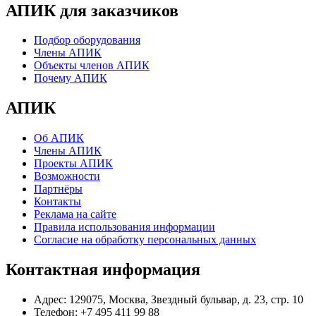
АПИК для заказчиков
Подбор оборудования
Члены АПИК
Объекты членов АПИК
Почему АПИК
АПИК
Об АПИК
Члены АПИК
Проекты АПИК
Возможности
Партнёры
Контакты
Реклама на сайте
Правила использования информации
Согласие на обработку персональных данных
Контактная информация
Адрес:
129075, Москва, Звездный бульвар, д. 23, стр. 10
Телефон:
+7 495 411 99 88