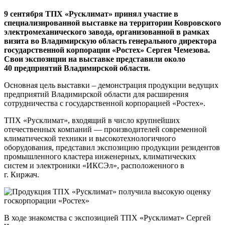
9 сентября ТПХ «Русклимат» принял участие в
специализированной выставке на территории Ковровского
электромеханического завода, организованной в рамках
визита во Владимирскую область генерального директора
государственной корпорации «Ростех» Сергея Чемезова.
Свои экспозиции на выставке представили около
40 предприятий Владимирской области.
Основная цель выставки – демонстрация продукции ведущих
предприятий Владимирской области для расширения
сотрудничества с государственной корпорацией «Ростех».
ТПХ «Русклимат», входящий в число крупнейших
отечественных компаний — производителей современной
климатической техники и высокотехнологичного
оборудования, представил экспозицию продукции резидентов
промышленного кластера инженерных, климатических
систем и электроники «ИКСЭл», расположенного в
г. Киржач.
В ходе знакомства с экспозицией ТПХ «Русклимат» Сергей