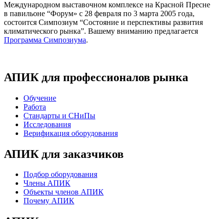
Международном выставочном комплексе на Красной Пресне
в павильоне “Форум» с 28 февраля по 3 марта 2005 года,
состоится Симпозиум “Состояние и перспективы развития
климатического рынка”. Вашему вниманию предлагается
Программа Симпозиума
.
АПИК для профессионалов рынка
Обучение
Работа
Стандарты и СНиПы
Исследования
Верификация оборудования
АПИК для заказчиков
Подбор оборудования
Члены АПИК
Объекты членов АПИК
Почему АПИК