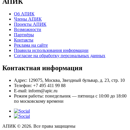
АПИК
Об АПИК
Члены АПИК
Проекты АПИК
Возможности
Партнёры
Контакты
Реклама на сайте
Правила использования информации
Согласие на обработку персональных данных
Контактная информация
Адрес:
129075, Москва, Звездный бульвар, д. 23, стр. 10
Телефон:
+7 495 411 99 88
E-mail:
inform@apic.ru
Режим работы:
понедельник — пятница с 10:00 до 18:00
по московскому времени
АПИК © 2026. Все права защищены