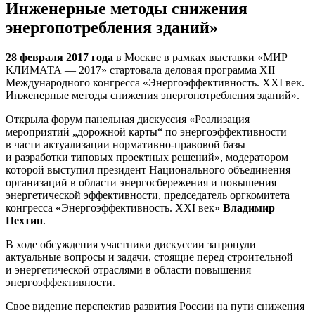
Инженерные методы снижения
энергопотребления зданий»
28 февраля 2017 года
в Москве в рамках выставки «МИР
КЛИМАТА — 2017» стартовала деловая программа XII
Международного конгресса «Энергоэффективность. XXI век.
Инженерные методы снижения энергопотребления зданий».
Открыла форум панельная дискуссия «Реализация
мероприятий „дорожной карты“ по энергоэффективности
в части актуализации нормативно-правовой базы
и разработки типовых проектных решений», модератором
которой выступил президент Национального объединения
организаций в области энергосбережения и повышения
энергетической эффективности, председатель оргкомитета
конгресса «Энергоэффективность. XXI век»
Владимир
Пехтин
.
В ходе обсуждения участники дискуссии затронули
актуальные вопросы и задачи, стоящие перед строительной
и энергетической отраслями в области повышения
энергоэффективности.
Свое видение перспектив развития России на пути снижения