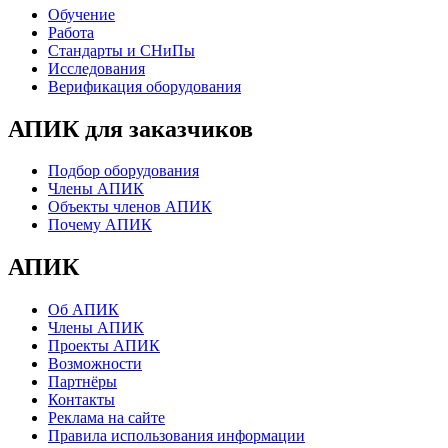
Обучение
Работа
Стандарты и СНиПы
Исследования
Верификация оборудования
АПИК для заказчиков
Подбор оборудования
Члены АПИК
Объекты членов АПИК
Почему АПИК
АПИК
Об АПИК
Члены АПИК
Проекты АПИК
Возможности
Партнёры
Контакты
Реклама на сайте
Правила использования информации