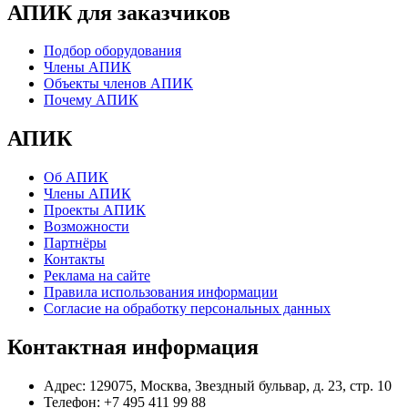
АПИК для заказчиков
Подбор оборудования
Члены АПИК
Объекты членов АПИК
Почему АПИК
АПИК
Об АПИК
Члены АПИК
Проекты АПИК
Возможности
Партнёры
Контакты
Реклама на сайте
Правила использования информации
Согласие на обработку персональных данных
Контактная информация
Адрес:
129075, Москва, Звездный бульвар, д. 23, стр. 10
Телефон:
+7 495 411 99 88