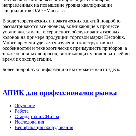
направленных на повышение уровня квалификации
специалистов ОАО «Мосгаз».
В ходе теоретических и практических занятий подробно
рассматриваются все нюансы, возникающие в процессе
установки, замены и сервисного обслуживания газовых
колонок на примере продукции торговой марки Electrolux.
Много времени уделяется изучению конструктивных
особенностей и технологических преимуществ приборов, а
также основных вопросов, возникающих у пользователей во
время их эксплуатации.
Более подробную информацию вы сможете найти здесь:
АПИК для профессионалов рынка
Обучение
Работа
Стандарты и СНиПы
Исследования
Верификация оборудования