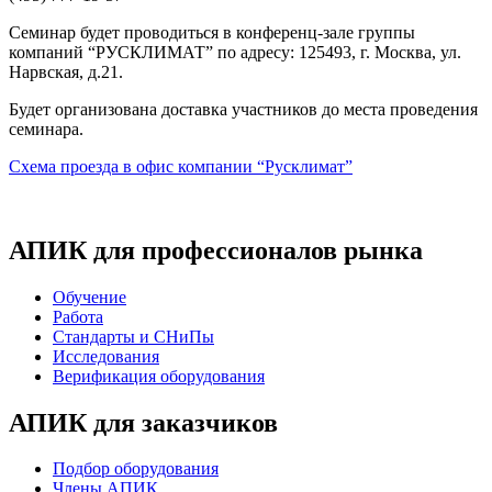
Семинар будет проводиться в конференц-зале группы
компаний “РУСКЛИМАТ” по адресу: 125493, г. Москва, ул.
Нарвская, д.21.
Будет организована доставка участников до места проведения
семинара.
Схема проезда в офис компании “Русклимат”
АПИК для профессионалов рынка
Обучение
Работа
Стандарты и СНиПы
Исследования
Верификация оборудования
АПИК для заказчиков
Подбор оборудования
Члены АПИК