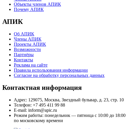
Объекты членов АПИК
Почему АПИК
АПИК
Об АПИК
Члены АПИК
Проекты АПИК
Возможности
Партнёры
Контакты
Реклама на сайте
Правила использования информации
Согласие на обработку персональных данных
Контактная информация
Адрес:
129075, Москва, Звездный бульвар, д. 23, стр. 10
Телефон:
+7 495 411 99 88
E-mail:
inform@apic.ru
Режим работы:
понедельник — пятница с 10:00 до 18:00
по московскому времени