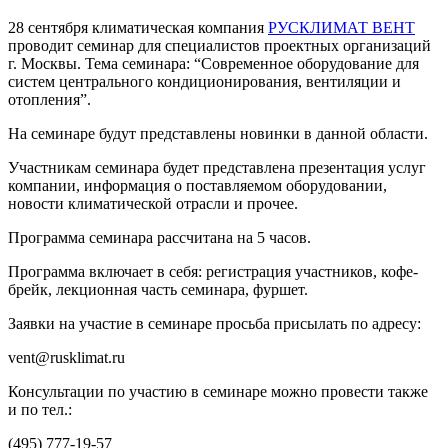
28 сентября климатическая компания
РУСКЛИМАТ ВЕНТ
проводит семинар для специалистов проектных организаций
г. Москвы. Тема семинара: “Современное оборудование для
систем центрального кондиционирования, вентиляции и
отопления”.
На семинаре будут представлены новинки в данной области.
Участникам семинара будет представлена презентация услуг
компании, информация о поставляемом оборудовании,
новости климатической отрасли и прочее.
Программа семинара рассчитана на 5 часов.
Программа включает в себя: регистрация участников, кофе-
брейк, лекционная часть семинара, фуршет.
Заявки на участие в семинаре просьба присылать по адресу:
vent@rusklimat.ru
Консультации по участию в семинаре можно провести также
и по тел.:
(495) 777-19-57