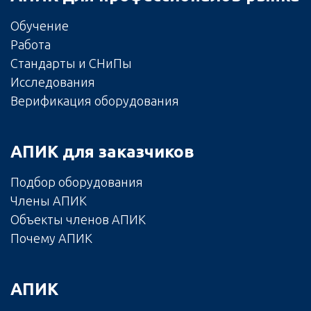
Обучение
Работа
Стандарты и СНиПы
Исследования
Верификация оборудования
АПИК для заказчиков
Подбор оборудования
Члены АПИК
Объекты членов АПИК
Почему АПИК
АПИК