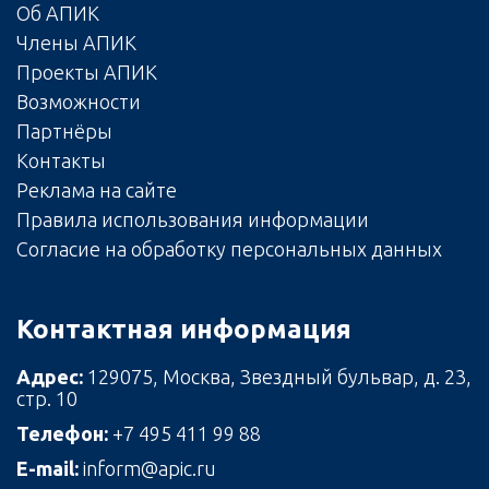
Об АПИК
Члены АПИК
Проекты АПИК
Возможности
Партнёры
Контакты
Реклама на сайте
Правила использования информации
Согласие на обработку персональных данных
Контактная информация
Адрес:
129075, Москва, Звездный бульвар, д. 23,
стр. 10
Телефон:
+7 495 411 99 88
E-mail:
inform@apic.ru