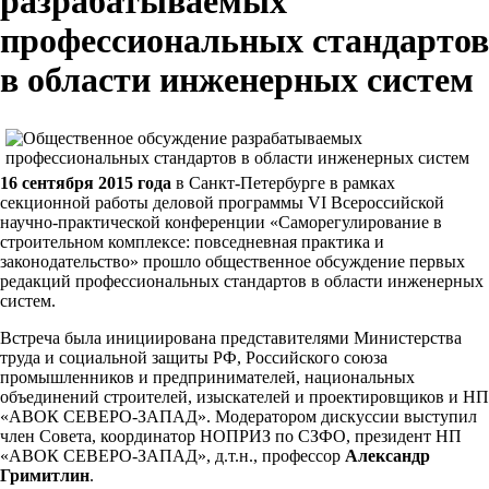
разрабатываемых
профессиональных стандартов
в области инженерных систем
16 сентября 2015 года
в Санкт-Петербурге в рамках
секционной работы деловой программы VI Всероссийской
научно-практической конференции «Саморегулирование в
строительном комплексе: повседневная практика и
законодательство» прошло общественное обсуждение первых
редакций профессиональных стандартов в области инженерных
систем.
Встреча была инициирована представителями Министерства
труда и социальной защиты РФ, Российского союза
промышленников и предпринимателей, национальных
объединений строителей, изыскателей и проектировщиков и НП
«АВОК СЕВЕРО-ЗАПАД». Модератором дискуссии выступил
член Совета, координатор НОПРИЗ по СЗФО, президент НП
«АВОК СЕВЕРО-ЗАПАД», д.т.н., профессор
Александр
Гримитлин
.