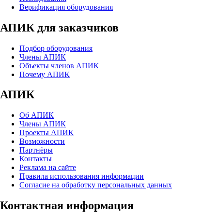
Верификация оборудования
АПИК для заказчиков
Подбор оборудования
Члены АПИК
Объекты членов АПИК
Почему АПИК
АПИК
Об АПИК
Члены АПИК
Проекты АПИК
Возможности
Партнёры
Контакты
Реклама на сайте
Правила использования информации
Согласие на обработку персональных данных
Контактная информация