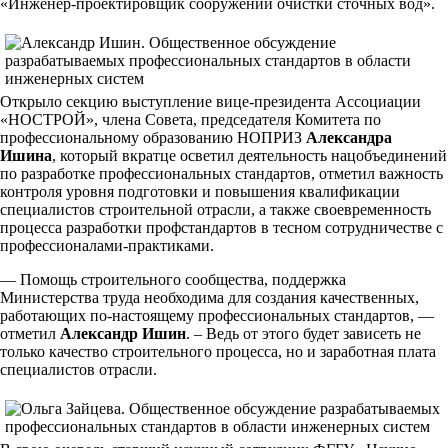
«Инженер-проектировщик сооружений очистки сточных вод».
Открыло секцию выступление вице-президента Ассоциации
«НОСТРОЙ», члена Совета, председателя Комитета по
профессиональному образованию НОПРИЗ
Александра
Ишина
, который вкратце осветил деятельность нацобъединений
по разработке профессиональных стандартов, отметил важность
контроля уровня подготовки и повышения квалификации
специалистов строительной отрасли, а также своевременность
процесса разработки профстандартов в тесном сотрудничестве с
профессионалами-практиками.
— Помощь строительного сообщества, поддержка
Министерства труда необходима для создания качественных,
работающих по-настоящему профессиональных стандартов, —
отметил
Александр Ишин
. – Ведь от этого будет зависеть не
только качество строительного процесса, но и заработная плата
специалистов отрасли.