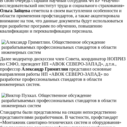
В свою очередь старший научный сотрудник ФГБУ «Научно-
исследовательский институт труда и социального страхования»
Ольга Зайцева
отметила в своем выступлении особенности и
области применения профстандартов, а также акцентировала
внимание на том, что данные документы будут использоваться
при разработке программ по обучению, повышению
квалификации и переквалификации персонала.
Далее модератор дискуссии член Совета, координатор НОПРИЗ
по СЗФО, президент НП «АВОК СЕВЕРО-ЗАПАД», д.т.н.,
профессор
Александр Гримитлин
представил основные
направления работы НП «АВОК СЕВЕРО-ЗАПАД» по
разработке профессиональных стандартов в области
инженерных систем.
Стандарты были представлены на секции непосредственно
представителями разработчиков. В частности, профстандарт
«Монтажник санитарно-технических систем и оборудования»