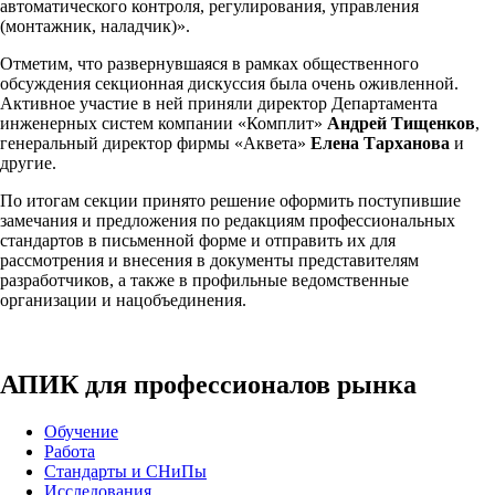
автоматического контроля, регулирования, управления
(монтажник, наладчик)».
Отметим, что развернувшаяся в рамках общественного
обсуждения секционная дискуссия была очень оживленной.
Активное участие в ней приняли директор Департамента
инженерных систем компании «Комплит»
Андрей Тищенков
,
генеральный директор фирмы «Аквета»
Елена Тарханова
и
другие.
По итогам секции принято решение оформить поступившие
замечания и предложения по редакциям профессиональных
стандартов в письменной форме и отправить их для
рассмотрения и внесения в документы представителям
разработчиков, а также в профильные ведомственные
организации и нацобъединения.
АПИК для профессионалов рынка
Обучение
Работа
Стандарты и СНиПы
Исследования