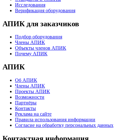
Исследования
Верификация оборудования
АПИК для заказчиков
Подбор оборудования
Члены АПИК
Объекты членов АПИК
Почему АПИК
АПИК
Об АПИК
Члены АПИК
Проекты АПИК
Возможности
Партнёры
Контакты
Реклама на сайте
Правила использования информации
Согласие на обработку персональных данных
Контактная информация