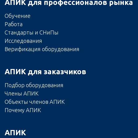
АПИК для профессионалов рынка
Обучение
Работа
Стандарты и СНиПы
Исследования
Верификация оборудования
АПИК для заказчиков
Подбор оборудования
Члены АПИК
Объекты членов АПИК
Почему АПИК
АПИК