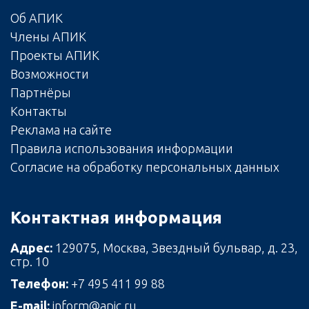
Об АПИК
Члены АПИК
Проекты АПИК
Возможности
Партнёры
Контакты
Реклама на сайте
Правила использования информации
Согласие на обработку персональных данных
Контактная информация
Адрес:
129075, Москва, Звездный бульвар, д. 23,
стр. 10
Телефон:
+7 495 411 99 88
E-mail:
inform@apic.ru