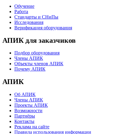
Обучение
Работа
Стандарты и СНиПы
Исследования
Верификация оборудования
АПИК для заказчиков
Подбор оборудования
Члены АПИК
Объекты членов АПИК
Почему АПИК
АПИК
Об АПИК
Члены АПИК
Проекты АПИК
Возможности
Партнёры
Контакты
Реклама на сайте
Правила использования информации