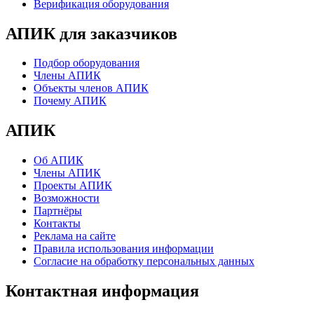
Верификация оборудования
АПИК для заказчиков
Подбор оборудования
Члены АПИК
Объекты членов АПИК
Почему АПИК
АПИК
Об АПИК
Члены АПИК
Проекты АПИК
Возможности
Партнёры
Контакты
Реклама на сайте
Правила использования информации
Согласие на обработку персональных данных
Контактная информация