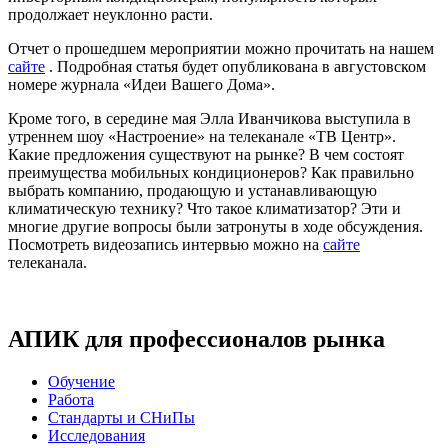
продолжает неуклонно расти.
Отчет о прошедшем мероприятии можно прочитать на нашем
сайте
. Подробная статья будет опубликована в августовском
номере журнала «Идеи Вашего Дома».
Кроме того, в середине мая Элла Иванчикова выступила в
утреннем шоу «Настроение» на телеканале «ТВ Центр».
Какие предложения существуют на рынке? В чем состоят
преимущества мобильных кондиционеров? Как правильно
выбрать компанию, продающую и устанавливающую
климатическую технику? Что такое климатизатор? Эти и
многие другие вопросы были затронуты в ходе обсуждения.
Посмотреть видеозапись интервью можно на
сайте
телеканала.
АПИК для профессионалов рынка
Обучение
Работа
Стандарты и СНиПы
Исследования