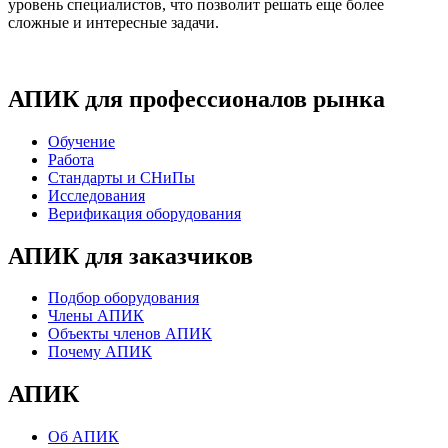
уровень специалистов, что позволит решать еще более
сложные и интересные задачи.
АПИК для профессионалов рынка
Обучение
Работа
Стандарты и СНиПы
Исследования
Верификация оборудования
АПИК для заказчиков
Подбор оборудования
Члены АПИК
Объекты членов АПИК
Почему АПИК
АПИК
Об АПИК