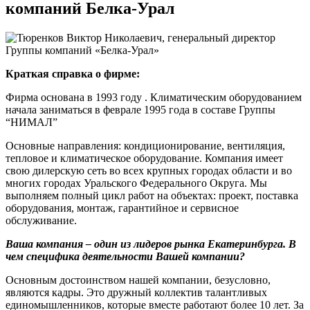
компаний Белка-Урал
Краткая справка о фирме:
Фирма основана в 1993 году . Климатическим оборудованием
начала заниматься в феврале 1995 года в составе Группы
“НИМАЛ”
Основные направления: кондиционирование, вентиляция,
тепловое и климатическое оборудование. Компания имеет
свою дилерскую сеть во всех крупных городах области и во
многих городах Уральского Федерального Округа. Мы
выполняем полный цикл работ на объектах: проект, поставка
оборудования, монтаж, гарантийное и сервисное
обслуживание.
Ваша компания – один из лидеров рынка Екатеринбурга. В
чем специфика деятельности Вашей компании?
Основным достоинством нашей компании, безусловно,
являются кадры. Это дружный коллектив талантливых
единомышленников, которые вместе работают более 10 лет. За