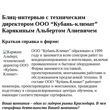
Блиц-интервью с техническим
директором ООО “Кубань-климат”
Карякиным Альбертом Алиевичем
Краткая справка о фирме:
ООО “Кубань-Климат” образовано в 1999
году и занимается всем спектром работ по
кондиционированию и вентиляции, включая
промышленное и бытовое оборудование.
Фирма занимается поставкой,
проектированием, монтажными работами и
обслуживанием предлагаемой техники. В
составе ООО “Кубань-Климат” работают
инженеры, проектировщики и монтажники, прошедшие
подготовку в специализированных центрах обучения, и
имеющие соответствующие сертификаты.
Ваша компания – один из лидеров рынка Краснодара. В чем
специфика деятельности Вашей компании?