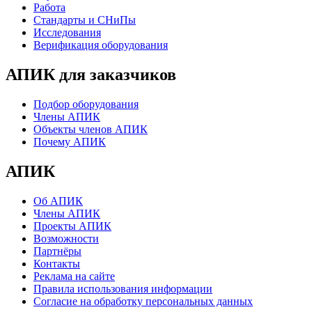
Работа
Стандарты и СНиПы
Исследования
Верификация оборудования
АПИК для заказчиков
Подбор оборудования
Члены АПИК
Объекты членов АПИК
Почему АПИК
АПИК
Об АПИК
Члены АПИК
Проекты АПИК
Возможности
Партнёры
Контакты
Реклама на сайте
Правила использования информации
Согласие на обработку персональных данных