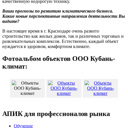
качественную недорогую технику.
Ваши прогнозы по развитию климатического бизнеса.
Какие новые перспективные направления деятельности Вы
видите?
В настоящее время в г. Краснодаре очень развито
строительство как жилых домов, так и различных торговых и
развлекательных комплексов. Естественно, каждый объект
нуждается в здоровом, комфортном климате.
Фотоальбом объектов ООО Кубань-
климат:
АПИК для профессионалов рынка
Обучение