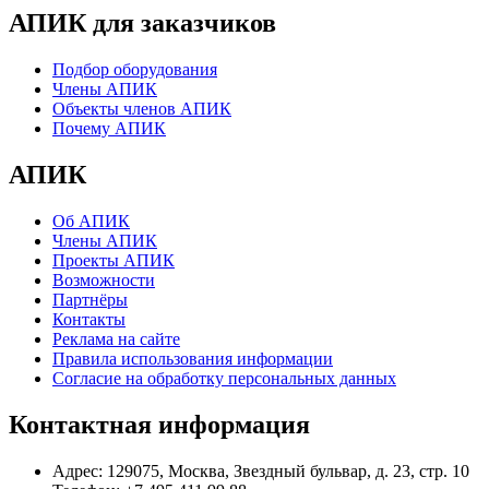
АПИК для заказчиков
Подбор оборудования
Члены АПИК
Объекты членов АПИК
Почему АПИК
АПИК
Об АПИК
Члены АПИК
Проекты АПИК
Возможности
Партнёры
Контакты
Реклама на сайте
Правила использования информации
Согласие на обработку персональных данных
Контактная информация
Адрес:
129075, Москва, Звездный бульвар, д. 23, стр. 10