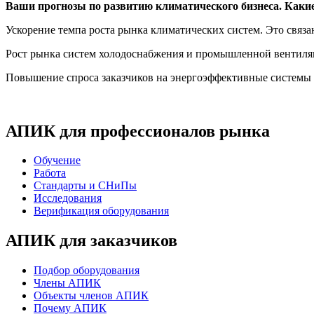
Ваши прогнозы по развитию климатического бизнеса. Каки
Ускорение темпа роста рынка климатических систем. Это связ
Рост рынка систем холодоснабжения и промышленной вентиляц
Повышение спроса заказчиков на энергоэффективные системы
АПИК для профессионалов рынка
Обучение
Работа
Стандарты и СНиПы
Исследования
Верификация оборудования
АПИК для заказчиков
Подбор оборудования
Члены АПИК
Объекты членов АПИК
Почему АПИК