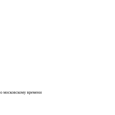
по московскому времени