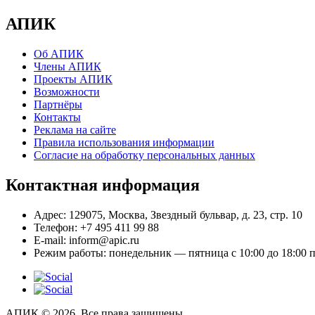
АПИК
Об АПИК
Члены АПИК
Проекты АПИК
Возможности
Партнёры
Контакты
Реклама на сайте
Правила использования информации
Согласие на обработку персональных данных
Контактная информация
Адрес:
129075, Москва, Звездный бульвар, д. 23, стр. 10
Телефон:
+7 495 411 99 88
E-mail:
inform@apic.ru
Режим работы:
понедельник — пятница с 10:00 до 18:00 
АПИК © 2026. Все права защищены