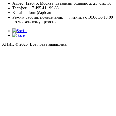
Адрес:
129075, Москва, Звездный бульвар, д. 23, стр. 10
Телефон:
+7 495 411 99 88
E-mail:
inform@apic.ru
Режим работы:
понедельник — пятница с 10:00 до 18:00
по московскому времени
АПИК © 2026. Все права защищены