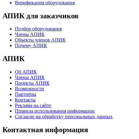
Верификация оборудования
АПИК для заказчиков
Подбор оборудования
Члены АПИК
Объекты членов АПИК
Почему АПИК
АПИК
Об АПИК
Члены АПИК
Проекты АПИК
Возможности
Партнёры
Контакты
Реклама на сайте
Правила использования информации
Согласие на обработку персональных данных
Контактная информация