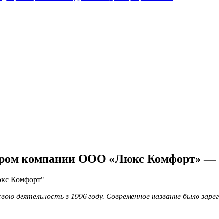
ором компании ООО «Люкс Комфорт» — 
ою деятельность в 1996 году. Современное название было зарег