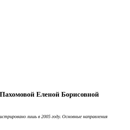
Пахомовой Еленой Борисовной
истрировано лишь в 2005 году. Основные направления