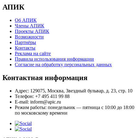
АПИК
Об АПИК
Члены АПИК
Проекты АПИК
Возможности
Партнёры
Контакты
Реклама на сайте
Правила использования информации
Согласие на обработку персональных данных
Контактная информация
Адрес:
129075, Москва, Звездный бульвар, д. 23, стр. 10
Телефон:
+7 495 411 99 88
E-mail:
inform@apic.ru
Режим работы:
понедельник — пятница с 10:00 до 18:00
по московскому времени