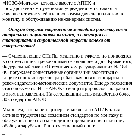
«ИСЗС-Монтаж», которые вместе с АПИК и
государственными учебными учреждениями создают и
совершенствуют учебные программы для специалистов по
монтажу и обслуживанию инженерных систем.
— Откуда берутся современные методики расчета, когда
актуальных нормативов немного, а ситуация со
стандартами в строительной отрасли далека от
совершенства?
— Существующие СНиПы медленно и тяжело, но приводятся
в соответствие с требованиями сегодняшнего дня. Кроме того,
Федеральный закон «О техническом регулировании» № 184
ФЗ побуждает общественные организации заботиться о
защите своих интересов, разрабатывая новые стандарты и
рекомендательно-методические документы. Еще до появления
этого документа НП «АВОК» сконцентрировалось на работе
в этом направлении. На сегодняшний день разработано более
30 стандартов АВОК.
Мы знаем, что наши партнеры и коллеги из АПИК также
активно трудятся над созданием стандартов по монтажу и
обслуживанию систем кондиционирования и вентиляции,
обобщая зарубежный и отечественный опыт.