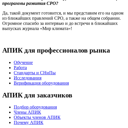
программы развития СРО?
Да, такой документ готовится, и мы представим его на одном
из ближайших правлений СРО, а также на общем собрании.
Огромное спасибо за интервью и до встречи в ближайших
выпусках журнала «Мир климата»!
АПИК для профессионалов рынка
Обучение
Работа
Стандарты и СНиПы
Исследования
Верификация оборудования
АПИК для заказчиков
Подбор оборудования
Члены АПИК
Объекты членов АПИК
Почему АПИК