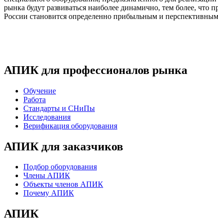
рынка будут развиваться наиболее динамично, тем более, чт
России становится определенно прибыльным и перспективным
АПИК для профессионалов рынка
Обучение
Работа
Стандарты и СНиПы
Исследования
Верификация оборудования
АПИК для заказчиков
Подбор оборудования
Члены АПИК
Объекты членов АПИК
Почему АПИК
АПИК