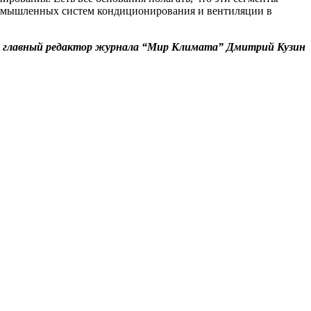
промышленных систем кондиционирования и вентиляции в
 главный редактор журнала “Мир Климата” Дмитрий Кузин