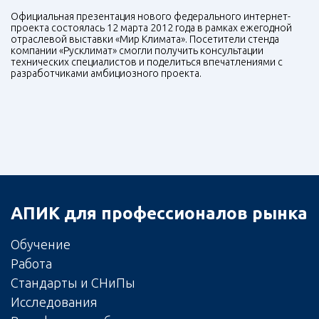
Официальная презентация нового федерального интернет-
проекта состоялась 12 марта 2012 года в рамках ежегодной
отраслевой выставки «Мир Климата». Посетители стенда
компании «Русклимат» смогли получить консультации
технических специалистов и поделиться впечатлениями с
разработчиками амбициозного проекта.
АПИК для профессионалов рынка
Обучение
Работа
Стандарты и СНиПы
Исследования