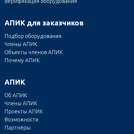
Верификация оборудования
АПИК для заказчиков
Подбор оборудования
Члены АПИК
Объекты членов АПИК
Почему АПИК
АПИК
Об АПИК
Члены АПИК
Проекты АПИК
Возможности
Партнёры