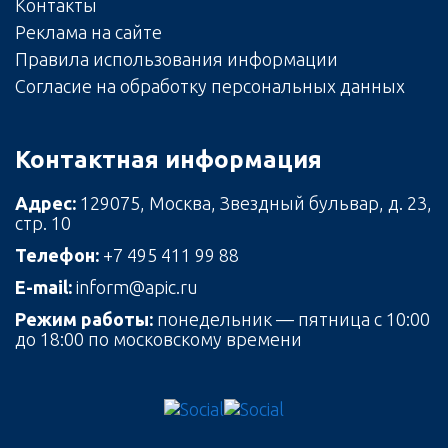
Контакты
Реклама на сайте
Правила использования информации
Согласие на обработку персональных данных
Контактная информация
Адрес:
129075, Москва, Звездный бульвар, д. 23,
стр. 10
Телефон:
+7 495 411 99 88
E-mail:
inform@apic.ru
Режим работы:
понедельник — пятница с 10:00
до 18:00 по московскому времени