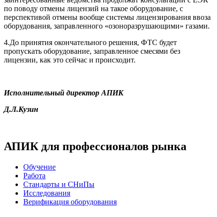
по поводу отмены лицензий на такое оборудование, с
перспективой отмены вообще системы лицензирования ввоза
оборудования, заправленного «озоноразрушающими» газами.
4.До принятия окончательного решения, ФТС будет
пропускать оборудование, заправленное смесями без
лицензии, как это сейчас и происходит.
Исполнительный директор АПИК
Д.Л.Кузин
АПИК для профессионалов рынка
Обучение
Работа
Стандарты и СНиПы
Исследования
Верификация оборудования