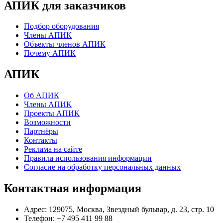
АПИК для заказчиков
Подбор оборудования
Члены АПИК
Объекты членов АПИК
Почему АПИК
АПИК
Об АПИК
Члены АПИК
Проекты АПИК
Возможности
Партнёры
Контакты
Реклама на сайте
Правила использования информации
Согласие на обработку персональных данных
Контактная информация
Адрес:
129075, Москва, Звездный бульвар, д. 23, стр. 10
Телефон:
+7 495 411 99 88