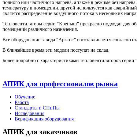
полного или частичного нагрева, а также в режиме без нагре
температуру в помещении, другой используется как аварийный
является распределение воздушного потока в нескольких направ
Тепловентиляторы серии “Крепыш” прекрасно подходят для обо
помещений различного назначения.
Все оборудование завода “Арктос” изготавливается согласно с
В ближайшее время эти модели поступят на склад.
Более подробно с характеристиками тепловентиляторов серии
АПИК для профессионалов рынка
Обучение
Работа
Стандарты и СНиПы
Исследования
Верификация оборудования
АПИК для заказчиков