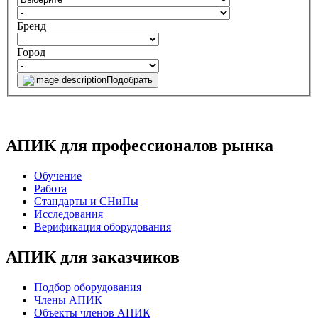
Бренд
Город
Подобрать
АПИК для профессионалов рынка
Обучение
Работа
Стандарты и СНиПы
Исследования
Верификация оборудования
АПИК для заказчиков
Подбор оборудования
Члены АПИК
Объекты членов АПИК