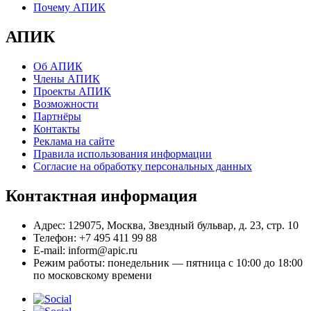
Почему АПИК
АПИК
Об АПИК
Члены АПИК
Проекты АПИК
Возможности
Партнёры
Контакты
Реклама на сайте
Правила использования информации
Согласие на обработку персональных данных
Контактная информация
Адрес:
129075, Москва, Звездный бульвар, д. 23, стр. 10
Телефон:
+7 495 411 99 88
E-mail:
inform@apic.ru
Режим работы:
понедельник — пятница с 10:00 до 18:00
по московскому времени