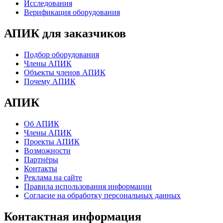
Исследования
Верификация оборудования
АПИК для заказчиков
Подбор оборудования
Члены АПИК
Объекты членов АПИК
Почему АПИК
АПИК
Об АПИК
Члены АПИК
Проекты АПИК
Возможности
Партнёры
Контакты
Реклама на сайте
Правила использования информации
Согласие на обработку персональных данных
Контактная информация