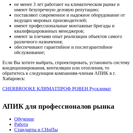
не менее 3 лет работают на климатическом рынке и
имеют безупречную деловую репутацию;
поставляют современное и надежное оборудование от
ведущих мировых производителей;
имеют профессиональные монтажные бригады и
квалифицированных менеджеров;
имеют за плечами опыт реализации объектов самого
различного назначения;
обеспечивают гарантийное и послегарантийное
обслуживание;
Если Вы хотите выбрать, спроектировать, установить систему
кондиционирования, вентиляции или отопления, то
обратитесь к следующим компаниям-членам АПИК в г.
Хабаровск:
CHERBROOKE
КЛИМАТПРОФ
РОВЕН
Русклимат
АПИК для профессионалов рынка
Обучение
Работа
Стандарты и СНиПы