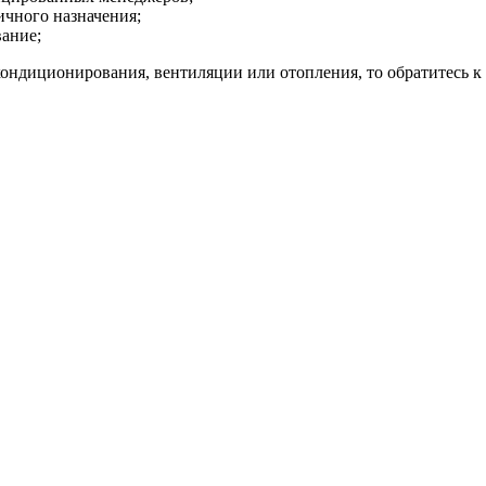
ичного назначения;
ание;
 кондиционирования, вентиляции или отопления, то обратитесь