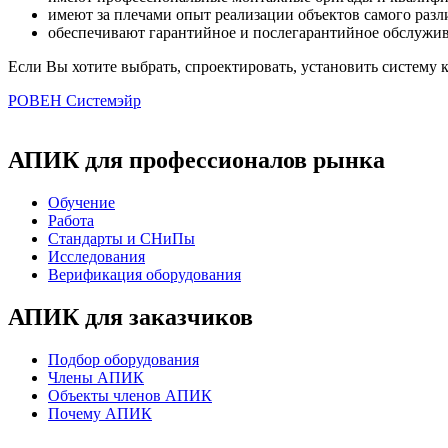
имеют за плечами опыт реализации объектов самого разл
обеспечивают гарантийное и послегарантийное обслужив
Если Вы хотите выбрать, спроектировать, установить систему
РОВЕН
Системэйр
АПИК для профессионалов рынка
Обучение
Работа
Стандарты и СНиПы
Исследования
Верификация оборудования
АПИК для заказчиков
Подбор оборудования
Члены АПИК
Объекты членов АПИК
Почему АПИК