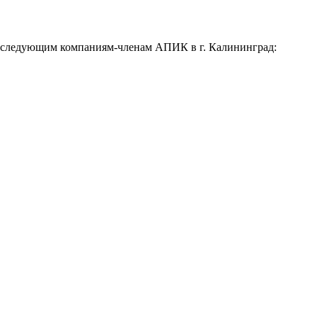
 к следующим компаниям-членам АПИК в г. Калининград: