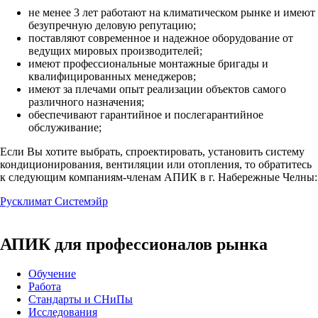
не менее 3 лет работают на климатическом рынке и имеют
безупречную деловую репутацию;
поставляют современное и надежное оборудование от
ведущих мировых производителей;
имеют профессиональные монтажные бригады и
квалифицированных менеджеров;
имеют за плечами опыт реализации объектов самого
различного назначения;
обеспечивают гарантийное и послегарантийное
обслуживание;
Если Вы хотите выбрать, спроектировать, установить систему
кондиционирования, вентиляции или отопления, то обратитесь
к следующим компаниям-членам АПИК в г. Набережные Челны:
Русклимат
Системэйр
АПИК для профессионалов рынка
Обучение
Работа
Стандарты и СНиПы
Исследования