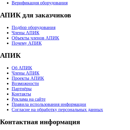
Верификация оборудования
АПИК для заказчиков
Подбор оборудования
Члены АПИК
Объекты членов АПИК
Почему АПИК
АПИК
Об АПИК
Члены АПИК
Проекты АПИК
Возможности
Партнёры
Контакты
Реклама на сайте
Правила использования информации
Согласие на обработку персональных данных
Контактная информация