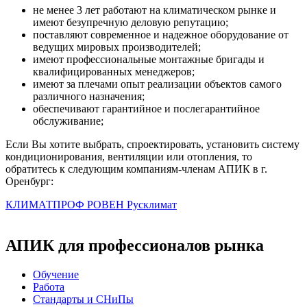
не менее 3 лет работают на климатическом рынке и
имеют безупречную деловую репутацию;
поставляют современное и надежное оборудование от
ведущих мировых производителей;
имеют профессиональные монтажные бригады и
квалифицированных менеджеров;
имеют за плечами опыт реализации объектов самого
различного назначения;
обеспечивают гарантийное и послегарантийное
обслуживание;
Если Вы хотите выбрать, спроектировать, установить систему
кондиционирования, вентиляции или отопления, то
обратитесь к следующим компаниям-членам АПИК в г.
Оренбург:
КЛИМАТПРОФ
РОВЕН
Русклимат
АПИК для профессионалов рынка
Обучение
Работа
Стандарты и СНиПы