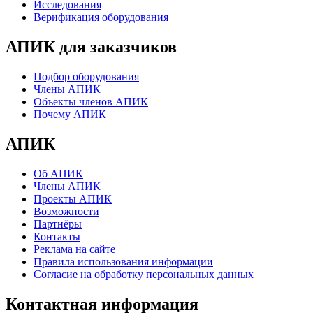
Исследования
Верификация оборудования
АПИК для заказчиков
Подбор оборудования
Члены АПИК
Объекты членов АПИК
Почему АПИК
АПИК
Об АПИК
Члены АПИК
Проекты АПИК
Возможности
Партнёры
Контакты
Реклама на сайте
Правила использования информации
Согласие на обработку персональных данных
Контактная информация