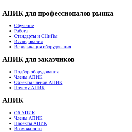
АПИК для профессионалов рынка
Обучение
Работа
Стандарты и СНиПы
Исследования
Верификация оборудования
АПИК для заказчиков
Подбор оборудования
Члены АПИК
Объекты членов АПИК
Почему АПИК
АПИК
Об АПИК
Члены АПИК
Проекты АПИК
Возможности