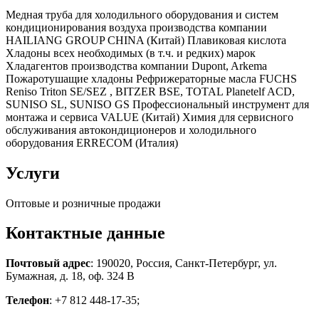
Медная труба для холодильного оборудования и систем
кондиционирования воздуха производства компании
HAILIANG GROUP CHINA (Китай) Плавиковая кислота
Хладоны всех необходимых (в т.ч. и редких) марок
Хладагентов производства компании Dupont, Arkema
Пожаротушащие хладоны Рефрижераторные масла FUCHS
Reniso Triton SE/SEZ , BITZER BSE, TOTAL Planetelf ACD,
SUNISO SL, SUNISO GS Профессиональный инструмент для
монтажа и сервиса VALUE (Китай) Химия для сервисного
обслуживания автокондиционеров и холодильного
оборудования ERRECOM (Италия)
Услуги
Оптовые и розничные продажи
Контактные данные
Почтовый адрес
: 190020, Россия, Санкт-Петербург, ул.
Бумажная, д. 18, оф. 324 В
Телефон
: +7 812 448-17-35;