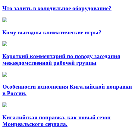
Что залить в холодильное оборудование?
Кому выгодны климатические игры?
Короткий комментарий по поводу заседания
межведомственной рабочей группы
Особенности исполнения Кигалийской поправки
в России.
Кигалийская поправка, как новый сезон
Монреальского сериала.