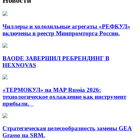
Новости
Чиллеры и холодильные агрегаты «РЕФКУЛ»
включены в реестр Минпромторга России.
BAODE ЗАВЕРШИЛ РЕБРЕНДИНГ В
HEXNOVAS
«ТЕРМОКУЛ» на MAP Russia 2026:
технологическое охлаждение как инструмент
прибыли.
Стратегическая целесообразность замены GEA
Grasso на SRM.