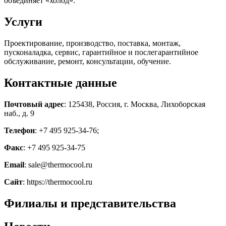
объединяет «холод».
Услуги
Проектирование, производство, поставка, монтаж,
пусконаладка, сервис, гарантийное и послегарантийное
обслуживание, ремонт, консультации, обучение.
Контактные данные
Почтовый адрес
: 125438, Россия, г. Москва, Лихоборская
наб., д. 9
Телефон
: +7 495 925-34-76;
Факс
: +7 495 925-34-75
Email
: sale@thermocool.ru
Сайт
: https://thermocool.ru
Филиалы и представительства