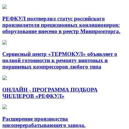
РЕФКУЛ подтвердил статус российского
производителя прецизионных кондиционеров:
оборудование внесено в реестр Минпромторга.
Сервисный центр «ТЕРМОКУЛ» объявляет о
полной готовности к ремонту винтовых и
поршневых компрессоров любого типа
ОНЛАЙН - ПРОГРАММА ПОДБОРА
ЧИЛЛЕРОВ «РЕФКУЛ»
Расширение производства
мясоперерабатывающего завода.